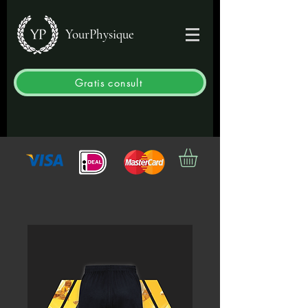
YourPhysique
Gratis consult